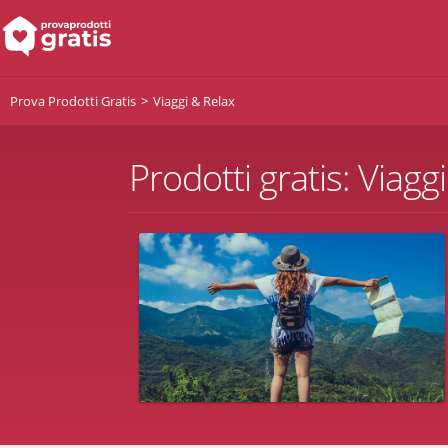
Prova Prodotti Gratis
Viaggi & Relax
Prodotti gratis: Viagg