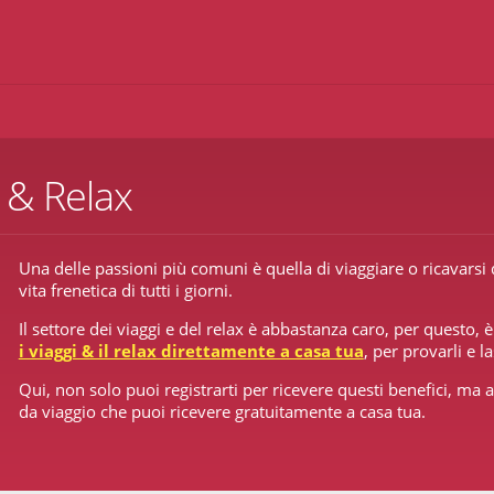
i & Relax
Una delle passioni più comuni è quella di viaggiare o ricavarsi
vita frenetica di tutti i giorni.
Il settore dei viaggi e del relax è abbastanza caro, per questo, 
i viaggi & il relax direttamente a casa tua
, per provarli e 
Qui, non solo puoi registrarti per ricevere questi benefici, ma 
da viaggio che puoi ricevere gratuitamente a casa tua.