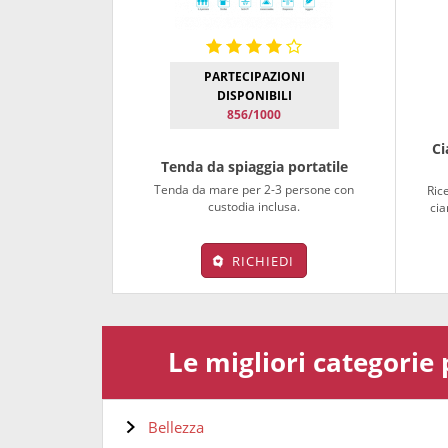
PARTECIPAZIONI
DISPONIBILI
856/1000
Ci
Tenda da spiaggia portatile
Tenda da mare per 2-3 persone con
Ric
custodia inclusa.
cia
RICHIEDI
Le migliori categorie
Bellezza