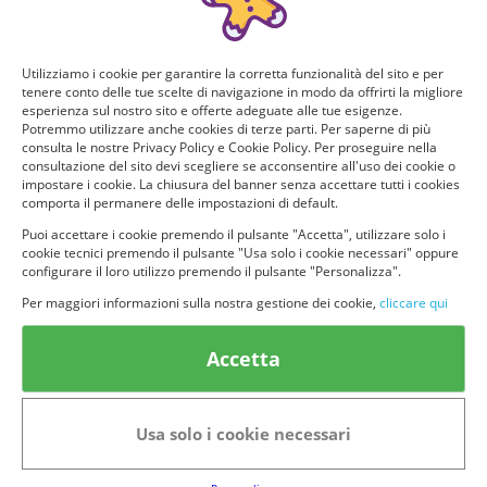
Utilizziamo i cookie per garantire la corretta funzionalità del sito e per
tenere conto delle tue scelte di navigazione in modo da offrirti la migliore
esperienza sul nostro sito e offerte adeguate alle tue esigenze.
Potremmo utilizzare anche cookies di terze parti. Per saperne di più
consulta le nostre Privacy Policy e Cookie Policy. Per proseguire nella
consultazione del sito devi scegliere se acconsentire all'uso dei cookie o
impostare i cookie. La chiusura del banner senza accettare tutti i cookies
comporta il permanere delle impostazioni di default.
Puoi accettare i cookie premendo il pulsante "Accetta", utilizzare solo i
cookie tecnici premendo il pulsante "Usa solo i cookie necessari" oppure
configurare il loro utilizzo premendo il pulsante "Personalizza".
Per maggiori informazioni sulla nostra gestione dei cookie,
cliccare qui
Accetta
Usa solo i cookie necessari