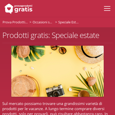
Prova Prodotti Gratis
Occasioni speciali
Speciale Estate
Prodotti gratis: Speciale estate
Sul mercato possiamo trovare una grandissimi varietà di
prodotti per le vacanze. A lungo termine comprare diversi
prodotti, solo per provarli, può risultare abbastanza caro. In