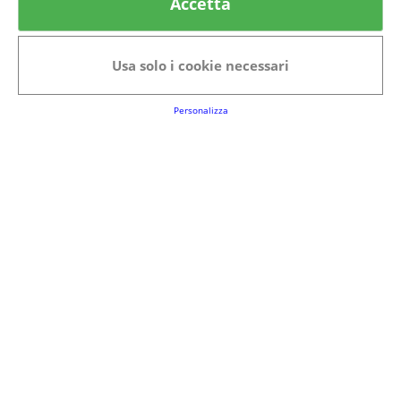
Accetta
Usa solo i cookie necessari
Personalizza