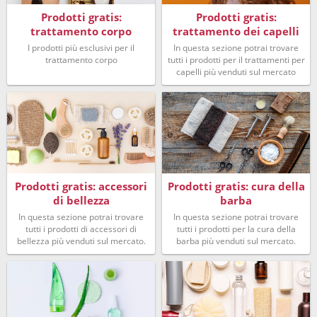
Prodotti gratis:
Prodotti gratis:
trattamento corpo
trattamento dei capelli
I prodotti più esclusivi per il
In questa sezione potrai trovare
trattamento corpo
tutti i prodotti per il trattamenti per
capelli più venduti sul mercato
Prodotti gratis: accessori
Prodotti gratis: cura della
di bellezza
barba
In questa sezione potrai trovare
In questa sezione potrai trovare
tutti i prodotti di accessori di
tutti i prodotti per la cura della
bellezza più venduti sul mercato.
barba più venduti sul mercato.