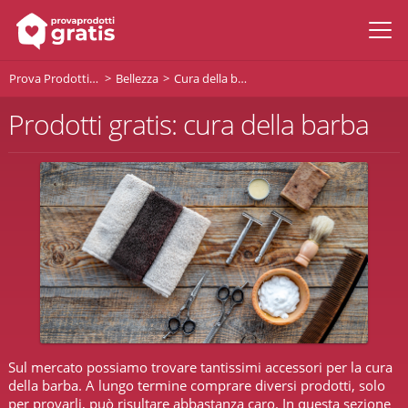
Prova Prodotti Gratis
Bellezza
Cura della barba
Prodotti gratis: cura della barba
Sul mercato possiamo trovare tantissimi accessori per la cura
della barba. A lungo termine comprare diversi prodotti, solo
per provarli, può risultare abbastanza caro. In questa sezione