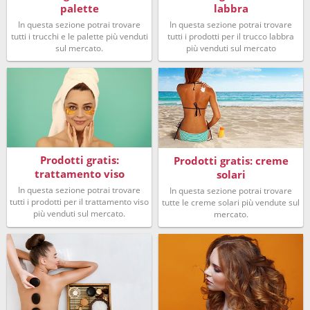
palette
labbra
In questa sezione potrai trovare
In questa sezione potrai trovare
tutti i trucchi e le palette più venduti
tutti i prodotti per il trucco labbra
sul mercato.
più venduti sul mercato
Prodotti gratis:
Prodotti gratis: creme
trattamento viso
solari
In questa sezione potrai trovare
In questa sezione potrai trovare
tutti i prodotti per il trattamento viso
tutte le creme solari più vendute sul
più venduti sul mercato.
mercato.