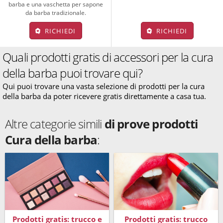
barba e una vaschetta per sapone
da barba tradizionale.
RICHIEDI
RICHIEDI
Quali prodotti gratis di accessori per la cura
della barba puoi trovare qui?
Qui puoi trovare una vasta selezione di prodotti per la cura
della barba da poter ricevere gratis direttamente a casa tua.
Altre categorie simili
di prove prodotti
Cura della barba
:
Prodotti gratis: trucco e
Prodotti gratis: trucco