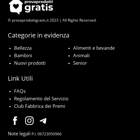
© provaprodottigratis.it 2023 | All Rights Reserved.
Categorie in evidenza
Bellezza
Alimenti e bevande
Bambini
Animali
Nuovi prodotti
Senior
Link Utili
FAQs
Regolamento del Servizio
Club Fabbrica dei Premi
Note legali
P.I. 06723050966