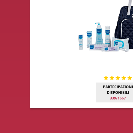
PARTECIPAZIONI
DISPONIBILI
339/1667