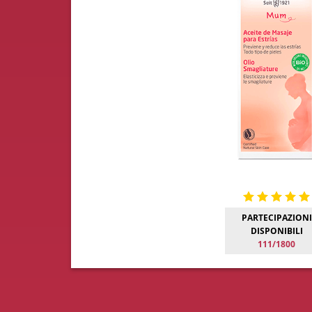
PARTECIPAZIONI
DISPONIBILI
111/1800