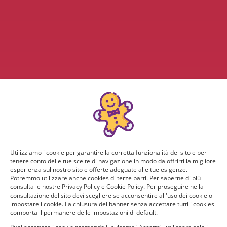
Utilizziamo i cookie per garantire la corretta funzionalità del sito e per
tenere conto delle tue scelte di navigazione in modo da offrirti la migliore
esperienza sul nostro sito e offerte adeguate alle tue esigenze.
Potremmo utilizzare anche cookies di terze parti. Per saperne di più
consulta le nostre Privacy Policy e Cookie Policy. Per proseguire nella
consultazione del sito devi scegliere se acconsentire all'uso dei cookie o
impostare i cookie. La chiusura del banner senza accettare tutti i cookies
comporta il permanere delle impostazioni di default.