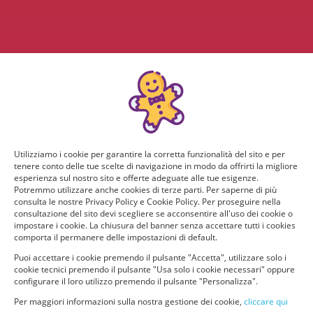
Utilizziamo i cookie per garantire la corretta funzionalità del sito e per
tenere conto delle tue scelte di navigazione in modo da offrirti la migliore
esperienza sul nostro sito e offerte adeguate alle tue esigenze.
Potremmo utilizzare anche cookies di terze parti. Per saperne di più
consulta le nostre Privacy Policy e Cookie Policy. Per proseguire nella
consultazione del sito devi scegliere se acconsentire all'uso dei cookie o
impostare i cookie. La chiusura del banner senza accettare tutti i cookies
comporta il permanere delle impostazioni di default.
Puoi accettare i cookie premendo il pulsante "Accetta", utilizzare solo i
cookie tecnici premendo il pulsante "Usa solo i cookie necessari" oppure
configurare il loro utilizzo premendo il pulsante "Personalizza".
Per maggiori informazioni sulla nostra gestione dei cookie,
cliccare qui