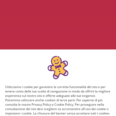
Utilizziamo i cookie per garantire la corretta funzionalità del sito e per
tenere conto delle tue scelte di navigazione in modo da offrirti la migliore
esperienza sul nostro sito e offerte adeguate alle tue esigenze.
Potremmo utilizzare anche cookies di terze parti. Per saperne di più
consulta le nostre Privacy Policy e Cookie Policy. Per proseguire nella
consultazione del sito devi scegliere se acconsentire all'uso dei cookie o
impostare i cookie. La chiusura del banner senza accettare tutti i cookies