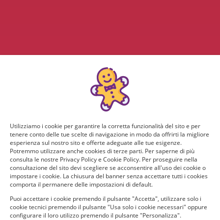
Utilizziamo i cookie per garantire la corretta funzionalità del sito e per
tenere conto delle tue scelte di navigazione in modo da offrirti la migliore
esperienza sul nostro sito e offerte adeguate alle tue esigenze.
Potremmo utilizzare anche cookies di terze parti. Per saperne di più
consulta le nostre Privacy Policy e Cookie Policy. Per proseguire nella
consultazione del sito devi scegliere se acconsentire all'uso dei cookie o
impostare i cookie. La chiusura del banner senza accettare tutti i cookies
comporta il permanere delle impostazioni di default.
Puoi accettare i cookie premendo il pulsante "Accetta", utilizzare solo i
cookie tecnici premendo il pulsante "Usa solo i cookie necessari" oppure
configurare il loro utilizzo premendo il pulsante "Personalizza".