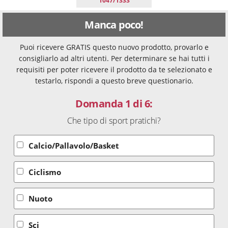
1047/1333
Manca poco!
Puoi ricevere GRATIS questo nuovo prodotto, provarlo e
consigliarlo ad altri utenti. Per determinare se hai tutti i
requisiti per poter ricevere il prodotto da te selezionato e
testarlo, rispondi a questo breve questionario.
Domanda 1 di 6:
Che tipo di sport pratichi?
Calcio/Pallavolo/Basket
Ciclismo
Nuoto
Sci