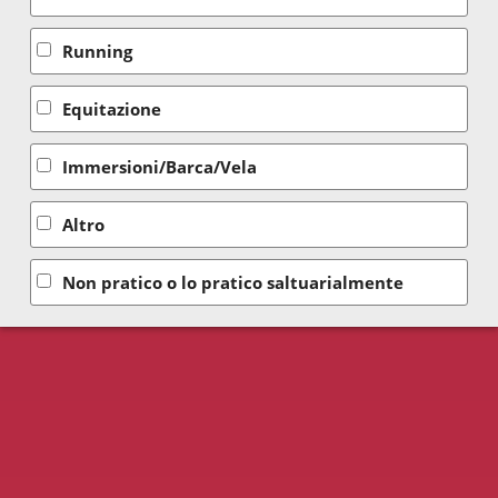
Running
Equitazione
Immersioni/Barca/Vela
Altro
Non pratico o lo pratico saltuarialmente