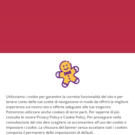
Utilizziamo i cookie per garantire la corretta funzionalità del sito e per
tenere conto delle tue scelte di navigazione in modo da offrirti la migliore
esperienza sul nostro sito e offerte adeguate alle tue esigenze.
Potremmo utilizzare anche cookies di terze parti. Per saperne di più
consulta le nostre Privacy Policy e Cookie Policy. Per proseguire nella
consultazione del sito devi scegliere se acconsentire all'uso dei cookie o
impostare i cookie. La chiusura del banner senza accettare tutti i cookies
comporta il permanere delle impostazioni di default.