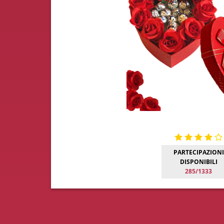
PARTECIPAZIONI
DISPONIBILI
285/1333