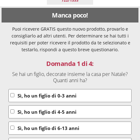
722/1333
Manca poco!
Puoi ricevere GRATIS questo nuovo prodotto, provarlo e
consigliarlo ad altri utenti. Per determinare se hai tutti i
requisiti per poter ricevere il prodotto da te selezionato e
testarlo, rispondi a questo breve questionario.
Domanda 1 di 4:
Se hai un figlio, decorate insieme la casa per Natale?
Quanti anni ha?
Sì, ho un figlio di 0-3 anni
Sì, ho un figlio di 4-5 anni
Sì, ho un figlio di 6-13 anni