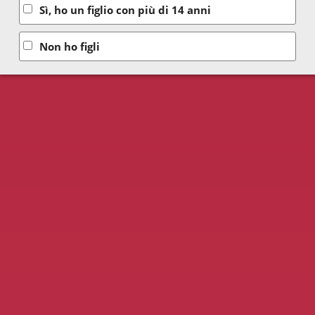
Sì, ho un figlio con più di 14 anni
Non ho figli