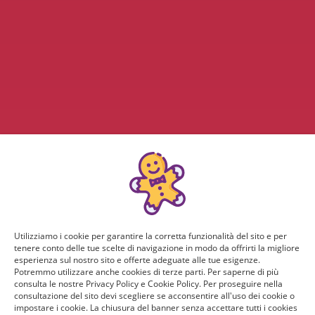
Utilizziamo i cookie per garantire la corretta funzionalità del sito e per
tenere conto delle tue scelte di navigazione in modo da offrirti la migliore
esperienza sul nostro sito e offerte adeguate alle tue esigenze.
Potremmo utilizzare anche cookies di terze parti. Per saperne di più
consulta le nostre Privacy Policy e Cookie Policy. Per proseguire nella
consultazione del sito devi scegliere se acconsentire all'uso dei cookie o
impostare i cookie. La chiusura del banner senza accettare tutti i cookies